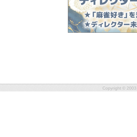
Copyright © 2003 