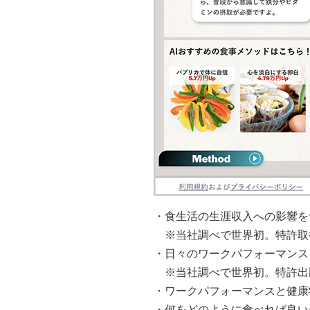
・食生活の生涯収入への影響を
※当社調べで世界初。特許取
・日々のワークパフォーマンス
※当社調べで世界初。特許出
・ワークパフォーマンスと健康状
・何をどのように食べれば良い