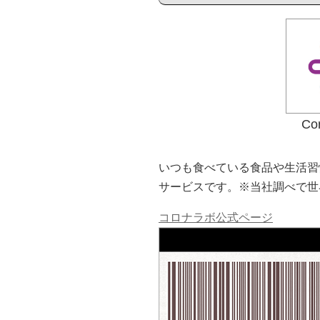
C
いつも食べている食品や生活習
サービスです。※当社調べで世
コロナラボ公式ページ