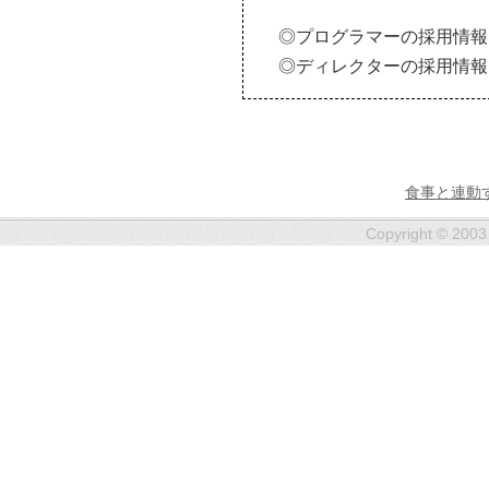
◎プログラマーの採用情報
◎ディレクターの採用情報
食事と連動
Copyright © 2003 