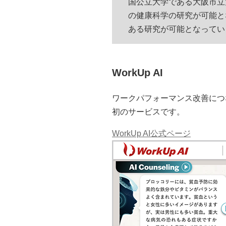
国公立大学である大阪市立
の健康科学の研究が可能と
ある研究が可能となってい
WorkUp AI
ワークパフォーマンス改善につ
初のサービスです。
WorkUp AI公式ページ