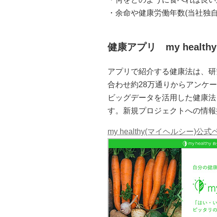
・余命や健康労働年数(当社独
健康アプリ my health
アプリで紹介する健康法は、研
合わせ約28万通りからアンケ
ビッグデータを活用した健康法
す。新規プロジェクトへの情報
my healthy(マイヘルシー)公