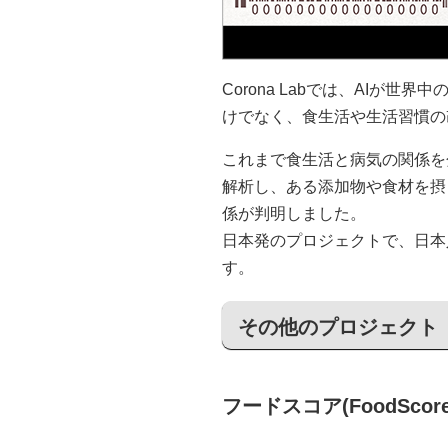
Corona Labでは、AIが
けでなく、食生活や生活習慣の
これまで食生活と病気の関係を
解析し、ある添加物や食材を摂
係が判明しました。
日本発のプロジェクトで、日本
す。
その他のプロジェクト
フードスコア(FoodScore