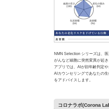
NMN Selection シリ
がんなど細胞に突然変異が起き
アプリでは、AIが顔年齢判定
AIカウンセリングであなたの
をアドバイスします。
コロナラボ(Corona La