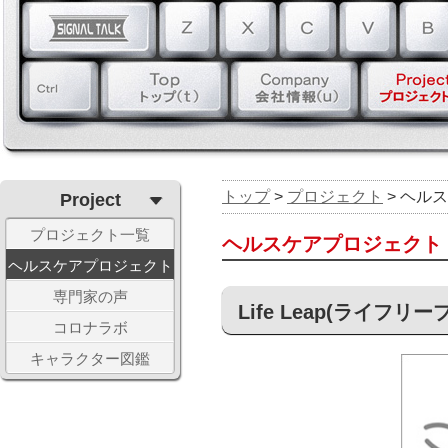
トップ
>
プロジェクト
> ヘル
Project
プロジェクト一覧
ヘルスケアプロジェクト
ヘルスケアプロジェクト
専門家の声
Life Leap(ライフリープ
コロナラボ
キャラクター図鑑