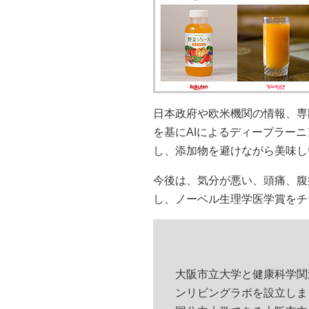
日本政府や欧米機関の情報、専
を基にAIによるディープラー
し、添加物を避けながら美味し
今後は、気分が悪い、頭痛、腹
し、ノーベル生理学医学賞をチ
大阪市立大学と健康科学関
ンリビングラボを設立しま