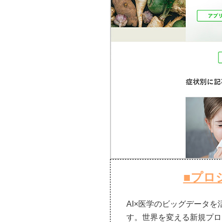
■プロ
AI×医学のビッグデータ
す。世界を変える新規プロ