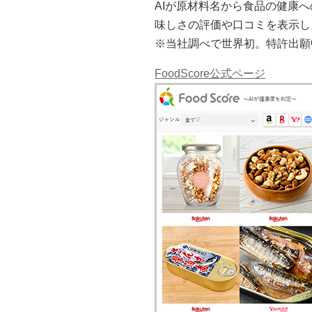
AIが原材料名から食品の健康
味しさの評価や口コミを表示し
※当社調べで世界初。特許出願
FoodScore公式ページ