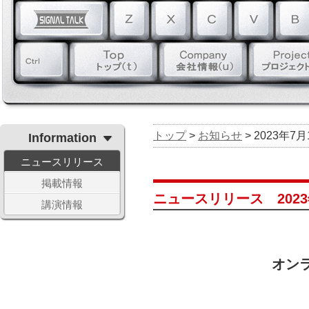
トップ
>
お知らせ
> 2023年7月
Information
ニュースリリース
掲載情報
ニュースリリース 2023
講演情報
オンラ