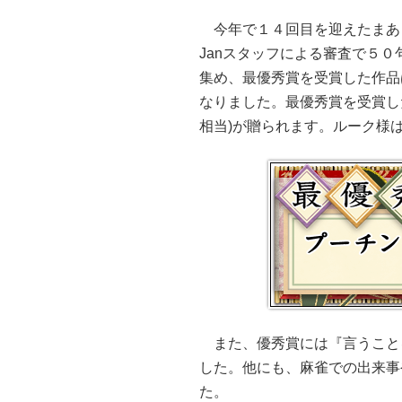
今年で１４回目を迎えたまあ
Janスタッフによる審査で５０
集め、最優秀賞を受賞した作品
なりました。最優秀賞を受賞し
相当)が贈られます。ルーク様
また、優秀賞には『言うこと
した。他にも、麻雀での出来事
た。