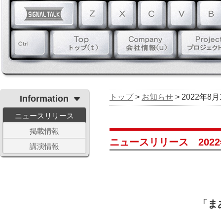
トップ
>
お知らせ
> 2022年8
Information
ニュースリリース
掲載情報
ニュースリリース 2022
講演情報
「ま