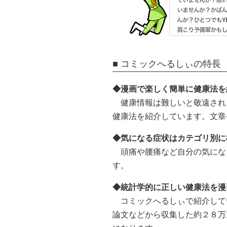
■ コミックへるしぃの特長
◆漫画で楽しく簡単に健康法を
健康情報は難しいと敬遠され
健康法を紹介しています。文章
◆気になる症状はカテゴリ別に
頭痛や腰痛など自分の気にな
す。
◆統計学的に正しい健康法を漫
コミックへるしぃで紹介してい
論文などから収集した約２８万