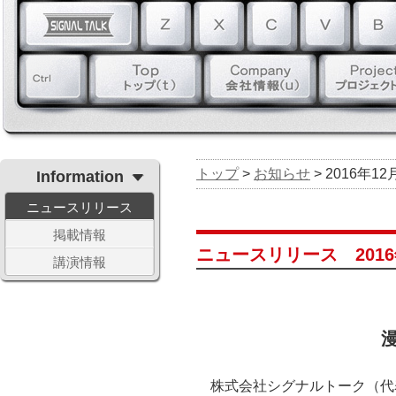
トップ
>
お知らせ
> 2016年12
Information
ニュースリリース
掲載情報
ニュースリリース 2016
講演情報
株式会社シグナルトーク（代