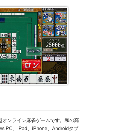
戦型オンライン麻雀ゲームです。和の高
iPad、iPhone、Androidタブ