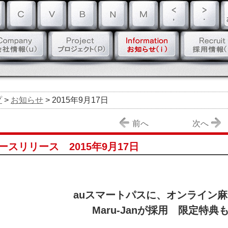
プ
>
お知らせ
> 2015年9月17日
前へ
次へ
ースリリース 2015年9月17日
auスマートパスに、オンライン
Maru-Janが採用 限定特典