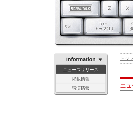
トッ
Information
ニュースリリース
掲載情報
ニュ
講演情報