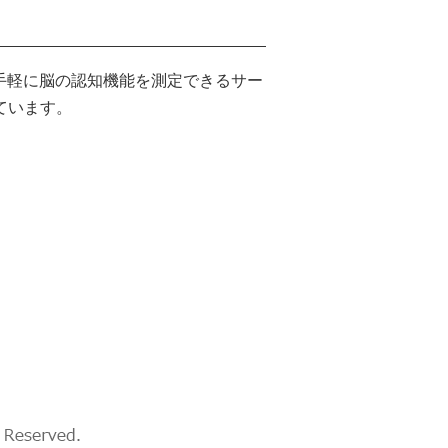
で手軽に脳の認知機能を測定できるサー
ています。