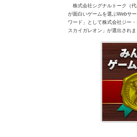
株式会社シグナルトーク（代
が面白いゲームを選ぶWebサー
ワード」として株式会社ジー・
スカイガレオン」が選出されま