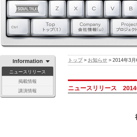
トップ
>
お知らせ
> 2014年3
Information
ニュースリリース
掲載情報
ニュースリリース 2014
講演情報