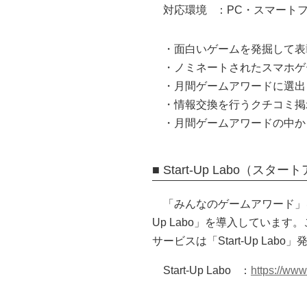
対応環境
：PC・スマート
・面白いゲームを発掘して表
・ノミネートされたスマホゲ
・月間ゲームアワードに選出
・情報交換を行うクチコミ掲
・月間ゲームアワードの中か
■ Start-Up Labo（ス
「みんなのゲームアワード」を
Up Labo」を導入していま
サービスは「Start-Up La
Start-Up Labo
：
https://www