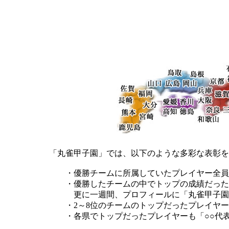
「丸雀甲子園」では、以下のような多彩な表彰を
・優勝チームに所属していたプレイヤー全員
・優勝したチームの中でトップの成績だったプ
更に一週間、プロフィールに「丸雀甲子園M
・2～8位のチームのトップだったプレイヤー
・各県でトップだったプレイヤーも「○○代表