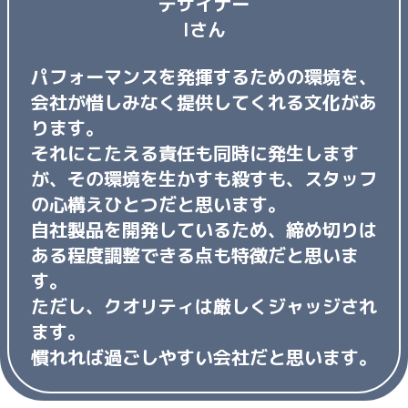
デザイナー
Iさん
パフォーマンスを発揮するための環境を、
会社が惜しみなく提供してくれる文化があ
ります。
それにこたえる責任も同時に発生します
が、その環境を生かすも殺すも、スタッフ
の心構えひとつだと思います。
自社製品を開発しているため、締め切りは
ある程度調整できる点も特徴だと思いま
す。
ただし、クオリティは厳しくジャッジされ
ます。
慣れれば過ごしやすい会社だと思います。