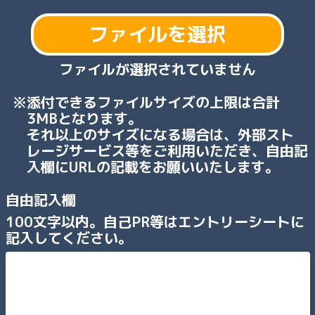
ファイルを選択
ファイルが選択されていません
添付できるファイルサイズの上限は合計
3MBとなります。
それ以上のサイズになる場合は、外部スト
レージサービス等をご利用いただき、自由記
入欄にURLの記載をお願いいたします。
自由記入欄
100文字以内。自己PR等はエントリーシートに
記入してください。