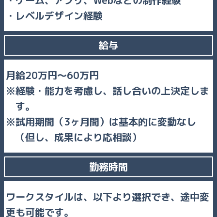
ゲーム、アプリ、Webなどの制作経験
レベルデザイン経験
給与
月給20万円～60万円
経験・能力を考慮し、話し合いの上決定しま
す。
試用期間（3ヶ月間）は基本的に変動なし
（但し、成果により応相談）
勤務時間
ワークスタイルは、以下より選択でき、途中変
更も可能です。