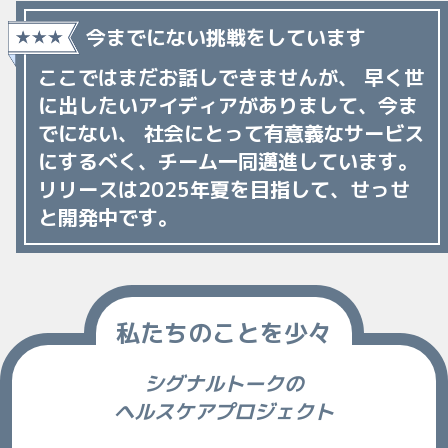
今までにない挑戦をしています
ここではまだお話しできませんが、
早く世
に出したいアイディアがありまして、今ま
でにない、
社会にとって有意義なサービス
にするべく、チーム一同邁進しています。
リリースは2025年夏を目指して、せっせ
と開発中です。
私たちのことを少々
シグナルトークの
ヘルスケアプロジェクト