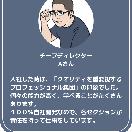
チーフディレクター
Aさん
入社した時は、「クオリティを重要視する
プロフェッショナル集団」の印象でした。
個々の能力が高く、学べることがたくさん
あります。
１００％自社開発なので、各セクションが
責任を持って仕事をしています。