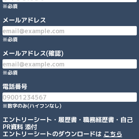
※必須
メールアドレス
※必須
メールアドレス(確認)
※必須
電話番号
※数字のみ(ハイフンなし)
エントリーシート・履歴書・職務経歴書・自己
PR資料 添付
エントリーシートのダウンロードは
こちら