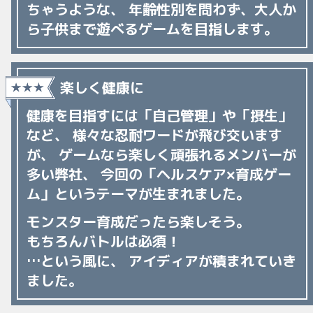
ちゃうような、
年齢性別を問わず、大人か
ら子供まで遊べるゲームを目指します。
楽しく健康に
健康を目指すには「自己管理」や「摂生」
など、
様々な忍耐ワードが飛び交います
が、
ゲームなら楽しく頑張れるメンバーが
多い弊社、
今回の「ヘルスケア×育成ゲー
ム」というテーマが生まれました。
モンスター育成だったら楽しそう。
もちろんバトルは必須！
…という風に、
アイディアが積まれていき
ました。