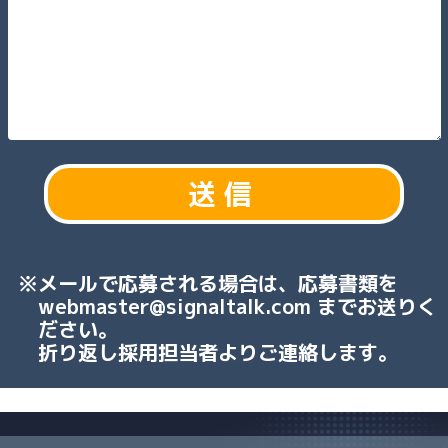
メールで応募される場合は、応募書類を
webmaster@signaltalk.com までお送りく
ださい。
折り返し採用担当者よりご連絡します。