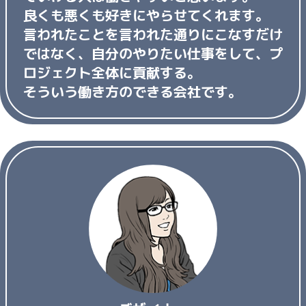
良くも悪くも好きにやらせてくれます。
言われたことを言われた通りにこなすだけ
ではなく、自分のやりたい仕事をして、プ
ロジェクト全体に貢献する。
そういう働き方のできる会社です。