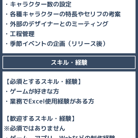
キャラクター数の設定
各種キャラクターの特長やセリフの考案
外部のデザイナーとのミーティング
工程管理
季節イベントの企画（リリース後）
スキル・経験
【必須とするスキル・経験】
ゲームが好きな方
業務でExcel使用経験がある方
【歓迎するスキル・経験】
必須ではありません