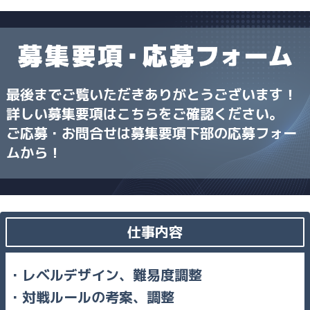
最後までご覧いただきありがとうございます！
詳しい募集要項はこちらをご確認ください。
ご応募・お問合せは募集要項下部の応募フォー
ムから！
仕事内容
レベルデザイン、難易度調整
対戦ルールの考案、調整