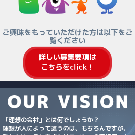
ご興味をもっていただけた方は以下をご
覧ください
詳しい募集要項は
こちらをclick！
「理想の会社」とは何でしょうか？
理想が人によって違うのは、もちろんですが、