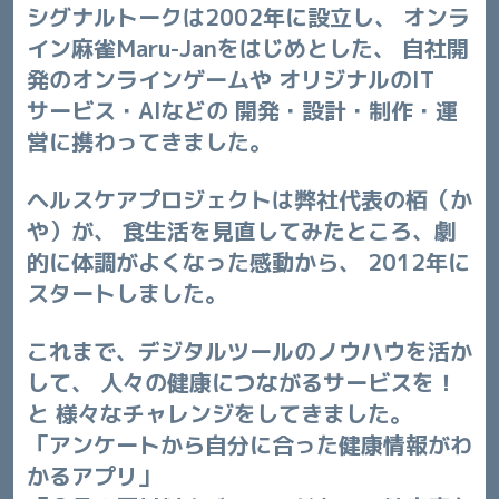
シグナルトークは2002年に設立し、
オンラ
イン麻雀Maru-Janをはじめとした、
自社開
発のオンラインゲームや
オリジナルのIT
サービス・AIなどの
開発・設計・制作・運
営に携わってきました。
ヘルスケアプロジェクトは弊社代表の栢（か
や）が、
食生活を見直してみたところ、劇
的に体調がよくなった感動から、
2012年に
スタートしました。
これまで、デジタルツールのノウハウを活か
して、
人々の健康につながるサービスを！
と
様々なチャレンジをしてきました。
「アンケートから自分に合った健康情報がわ
かるアプリ」