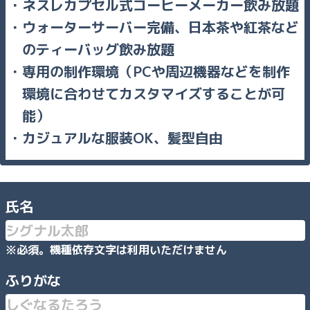
ネスレカプセル式コーヒーメーカー飲み放題
ウォーターサーバー完備、日本茶や紅茶など
のティーバッグ飲み放題
専用の制作環境（PCや周辺機器などを制作
環境に合わせてカスタマイズすることが可
能）
カジュアルな服装OK、髪型自由
氏名
※必須。機種依存文字は利用いただけません
ふりがな