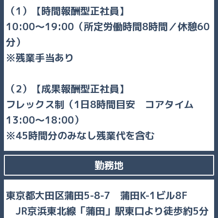
（1）【時間報酬型正社員】
10:00～19:00（所定労働時間8時間／休憩60
分）
残業手当あり
（2）【成果報酬型正社員】
フレックス制（1日8時間目安 コアタイム
13:00～18:00）
45時間分のみなし残業代を含む
勤務地
東京都大田区蒲田5-8-7 蒲田K-1ビル8F
JR京浜東北線「蒲田」駅東口より徒歩約5分