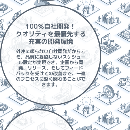
100％自社開発！
クオリティを最優先する
充実の開発環境
外注に頼らない自社開発だからこ
そ、品質に妥協しないスケジュー
ル設定が実現でき、企画から開
発、リリース、そしてフィード
バックを受けての改善まで、一連
のプロセスに深く関わることがで
きます。