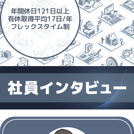
年間休日121日以上
有休取得平均17日/年
フレックスタイム制