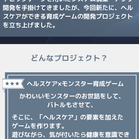
開発を手掛けてきましたが、
今回新たに、ヘル
スケアができる育成ゲームの開発プロジェクト
を立ち上げました。
どんなプロジェクト？
ヘルスケア×モンスター育成ゲーム
かわいいモンスターのお世話をして、
バトルもさせて、
そこに、「ヘルスケア」の要素を加えた
ゲームを作ります。
遊びながら、気が付いたら健康を意識でき