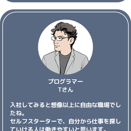
プログラマー
Tさん
入社してみると想像以上に自由な職場でし
たね。
セルフスターターで、自分から仕事を探し
ていける人は働きやすいと思います。